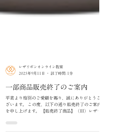
レザリボンオンライン教室
2025年9月11日
読了時間: 1分
一部商品販売終了のご案内
平素より格別のご愛顧を賜り、誠にありがとうご
ざいます。 この度、以下の通り販売終了のご案内