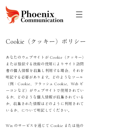
Cookie（クッキー）ポリシー
あなたのウェブサイトが Cookie（クッキー）
または類似する技術の使用によりサイト訪問
者の個人情報を収集し利用する場合、それを
明記する必要があります。どのようなツール
（例：Cookie、フラッシュ Cookie、Web ビ
ーコンなど）がウェブサイトで使用されてい
るか、どのような個人情報が収集されている
か、収集された情報はどのように利用されて
いるか、について明記してください。
Wix のサービスを通じて Cookie または他の