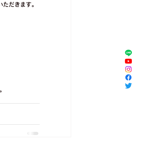
いただきます。
。