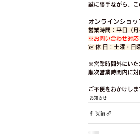
誠に勝手ながら、こ
オンラインショッ
営業時間：平日（月～金
※お問い合わせ対応
定 休 日：土曜・
※営業時間外にいた
順次営業時間内に対
ご不便をおかけしま
お知らせ