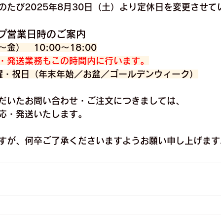
のたび2025年8月30日（土）より定休日を変更させて
プ営業日時のご案内
）　10:00～18:00
・発送業務もこの時間内に行います。
日曜・祝日（年末年始／お盆／ゴールデンウィーク）
だいたお問い合わせ・ご注文につきましては、
応・発送
いたします。
すが、何卒ご了承くださいますようお願い申し上げます