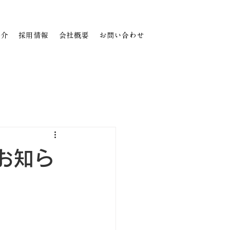
紹介
採用情報
会社概要
お問い合わせ
お知ら