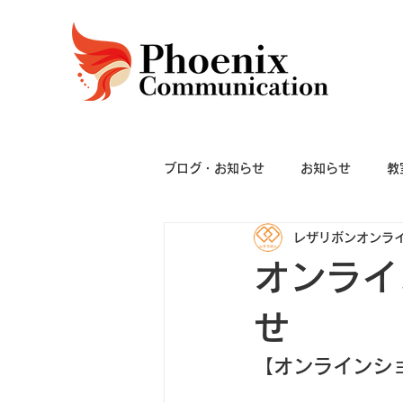
ブログ・お知らせ
お知らせ
教
レザリボンオンラ
オンライ
せ
【オンラインシ