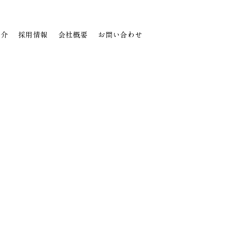
紹介
採用情報
会社概要
お問い合わせ