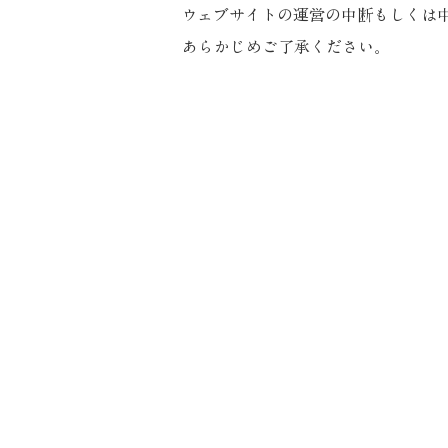
ウェブサイトの運営の中断もしくは
あらかじめご了承ください。