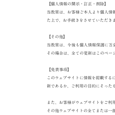
【個人情報の開示・訂正・削除】
当教室は、お客様ご本人より個人情
た上で、お手続きをさせていただき
【その他】
当教室は、今後も個人情報保護に万
その場合は、全ての更新はこのペー
【免責事項】
このウェブサイトに情報を掲載する
新であるか、ご利用の目的にそった
また、お客様がウェブサイトをご利
その他ウェブサイトの全てまたは一