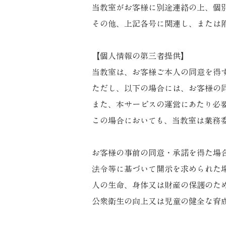
当教室がお客様に別途連絡の上、個
その他、上記各号に関連し、または
【個人情報の第三者提供】
当教室は、お客様ご本人の同意を得
ただし、以下の場合には、お客様の
また、本サービスの運営にあたり必
この場合においても、当教室は業務
お客様の事前の同意・承諾を得た場
法令等に基づいて開示を求められた
人の生命、身体又は財産の保護のた
公衆衛生の向上又は児童の健全な育