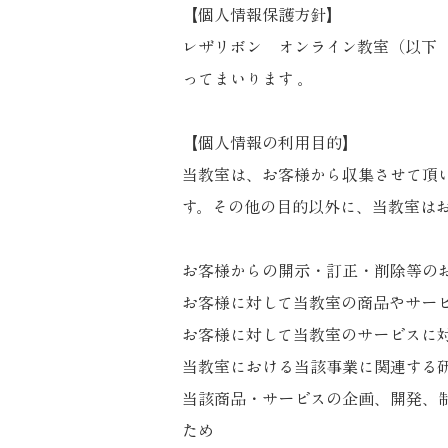
【個人情報保護方針】
レザリボン オンライン教室（以下
ってまいります 。
【個人情報の利用目的】
当教室は、お客様から収集させて頂
す。
その他の目的以外に、当教室は
お客様からの開示・訂正・削除等の
お客様に対して当教室の商品やサー
お客様に対して当教室のサービスに
当教室における当該事業に関連する
当該商品・サービスの企画、開発、
ため