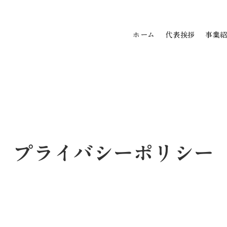
ホーム
代表挨拶
事業
プライバシーポリシー