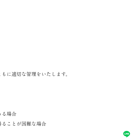
。
ともに適切な管理をいたします。
ある場合
得ることが困難な場合