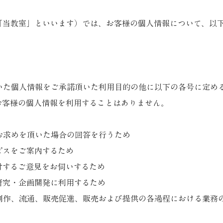
「当教室」といいます）では、お客様の個人情報について、以
いた個人情報をご承諾頂いた利用目的の他に以下の各号に定め
お客様の個人情報を利用することはありません。
お求めを頂いた場合の回答を行うため
ビスをご案内するため
対するご意見をお伺いするため
研究・企画開発に利用するため
制作、流通、販売促進、販売および提供の各過程における業務