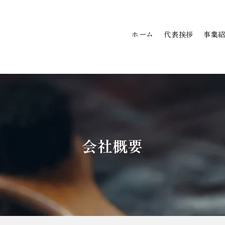
ホーム
代表挨拶
事業
会社概要