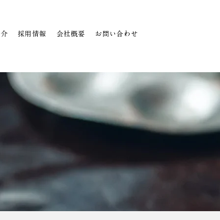
紹介
採用情報
会社概要
お問い合わせ