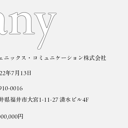
ny
ェニックス・コミュニケーション株式会社
022年7月13日
10-0016
井県福井市大宮1-11-27 清水ビル4F
000,000円