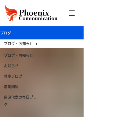
ブログ
ブログ・お知らせ
ブログ・お知らせ
お知らせ
教室ブログ
溶剤関連
柴原代表の毎日ブロ
グ