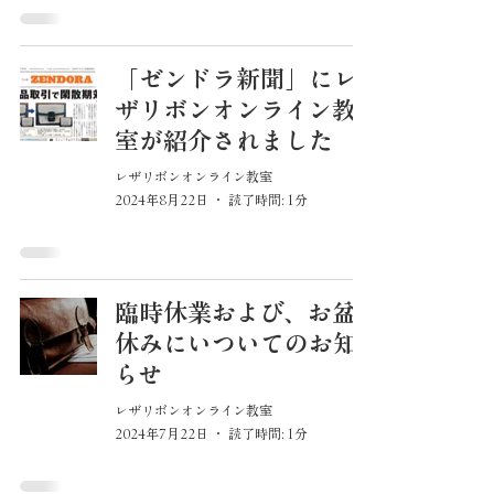
「ゼンドラ新聞」にレ
ザリボンオンライン教
室が紹介されました
レザリボンオンライン教室
2024年8月22日
読了時間: 1分
臨時休業および、お盆
休みにいついてのお知
らせ
レザリボンオンライン教室
2024年7月22日
読了時間: 1分