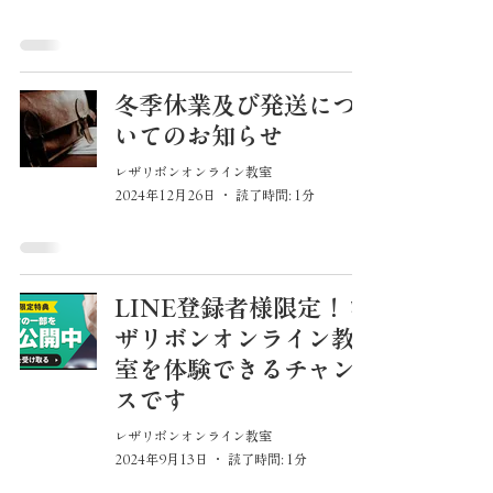
冬季休業及び発送につ
いてのお知らせ
レザリボンオンライン教室
2024年12月26日
読了時間: 1分
LINE登録者様限定！レ
ザリボンオンライン教
室を体験できるチャン
スです
レザリボンオンライン教室
2024年9月13日
読了時間: 1分